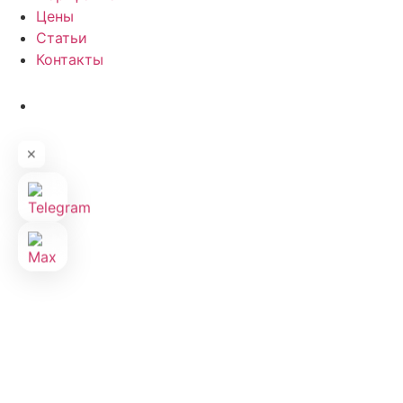
Цены
Статьи
Контакты
✕