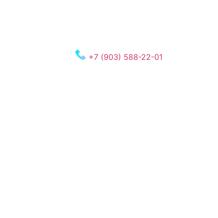
+7 (903) 588-22-01